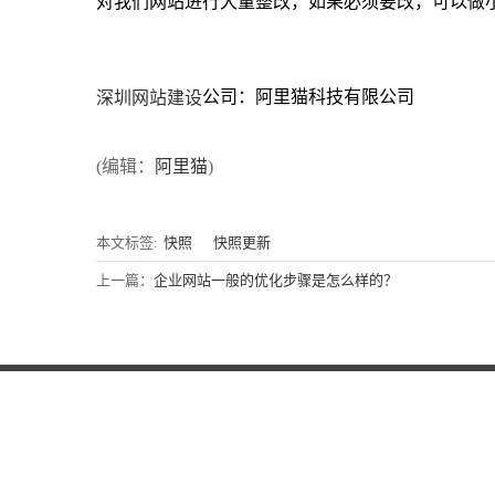
对我们网站进行大量整改，如果必须要改，可以做
公司：阿里猫科技有限公司
深圳网站建设
(编辑：
阿里猫
)
本文标签:
快照
快照更新
上一篇：
企业网站一般的优化步骤是怎么样的？
关于阿里猫
营销型网站建设