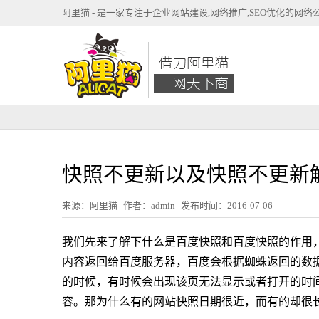
阿里猫 - 是一家专注于企业网站建设,网络推广,SEO优化的网络
快照不更新以及快照不更新
来源：阿里猫
作者：admin
发布时间：2016-07-06
我们先来了解下什么是百度快照和百度快照的作用
内容返回给百度服务器，百度会根据蜘蛛返回的数
的时候，有时候会出现该页无法显示或者打开的时
容。那为什么有的网站快照日期很近，而有的却很长