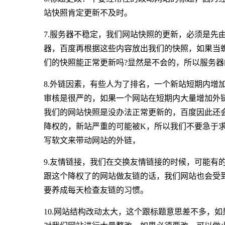
站快照肯定更新不及时。
7.服务器不稳定，我们网站快照的更新，必须是先
器，百度再根据这些内容放出我们的快照，如果当
们的快照能正常更新吗?显然是不会的，所以服务
8.外链因素，有些人为了排名，一个新站短期内增
审核是很严的，如果一个网站在短期内大量增加外
我们的网站快照是没办法正常更新的，百度因此还
降权的，新站严重的可能被K，所以我们不要急于求
写软文来带动网站的外链，
9.友情链接，我们在交换友情链接的时候，可能有
跟这个降权了的网站做友链的话，我们网站也会受
要养成每天检查友链的习惯。
10.网站结构改动太大，这个跟标题意思差不多，