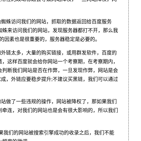
由蜘蛛访问我们的网站，抓取的数据返回给百度服务
蜘蛛来访问我们的网站，发现服务器都打不开，那么我
器的因素也是很重要的，服务器稳定是必要的。
加外链太多，大量的购买链接，或用群发软件，百度的
链，这样百度就会给你网站一个考察期，在考察期内，
会判断我们网站是否在作弊，一旦发现作弊，网站是会
成，外链应要稳步提升;不建议买黑链，我们可以通过
的站做了一些违规的操作，网站被降权了，那如果我们
到牵连，对我们的网站也是会有很大影响的，所以我们
如果我们的网站被搜索引擎成功的收录之后，我们不能