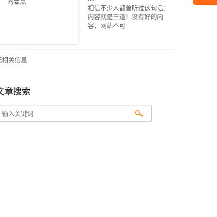
相信不少人都曾听过这句话：
内容就是王道！没有好的内
容，网站不可
无相关信息
文章搜索