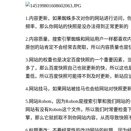
1.内容更新，如果蜘蛛多次对你的网站进行访问，
频率，那么你网站的快照是没办法得到正常更新的
2.内容质量，搜索引擎蜘蛛和网站用户一样都喜欢
原创的站肯定不会经常去爬取，所以内容质量也是
3.网站的权重也是决定百度快照的一个重要因素，
多了，那么百度快照自己也就更新的快，所以这也
重低，所以百度快照可能得不到及时更新，新站应该
4.网站挂马，如果网站被挂马也会给网站对快照更
5.网站Robots，因为Robots是搜索引擎和我
网站有没有Robots这个文件。所以我们时常要检查下，
擎，那么它就抓取不到你网站内容，从而导致快照不更
6.标题更改：不要经常性的改动网站的标题，因为