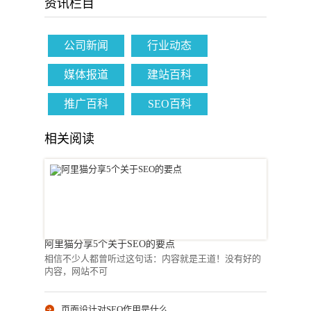
资讯栏目
公司新闻
行业动态
媒体报道
建站百科
推广百科
SEO百科
相关阅读
阿里猫分享5个关于SEO的要点
相信不少人都曾听过这句话：内容就是王道！没有好的
内容，网站不可
页面设计对SEO作用是什么