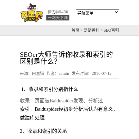
首页
>
网络百科
>
SEO百科
SEOer大师告诉你收录和索引的
区别是什么？
来源：阿里猫
作者：admin
发布时间：2016-07-12
1、收录和索引分别指什么
收录：页面被Baiduspider发现、分析过
索引：Baiduspider经初步分析后认为有意义，
做建库处理
2、收录和索引的关系