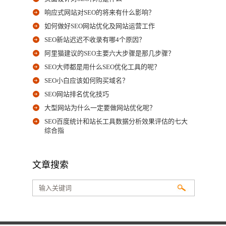
响应式网站对SEO的将来有什么影响？
如何做好SEO网站优化及网站运营工作
SEO新站迟迟不收录有哪4个原因？
阿里猫建议的SEO主要六大步骤是那几步骤？
SEO大师都是用什么SEO优化工具的呢？
SEO小白应该如何购买域名？
SEO网站排名优化技巧
大型网站为什么一定要做网站优化呢？
SEO百度统计和站长工具数据分析效果评估的七大
综合指
文章搜索