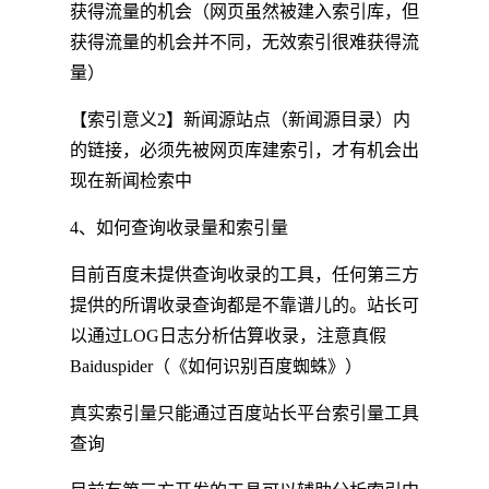
获得流量的机会（网页虽然被建入索引库，但
获得流量的机会并不同，无效索引很难获得流
量）
【索引意义2】新闻源站点（新闻源目录）内
的链接，必须先被网页库建索引，才有机会出
现在新闻检索中
4、如何查询收录量和索引量
目前百度未提供查询收录的工具，任何第三方
提供的所谓收录查询都是不靠谱儿的。站长可
以通过LOG日志分析估算收录，注意真假
Baiduspider（《如何识别百度蜘蛛》）
真实索引量只能通过百度站长平台索引量工具
查询