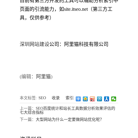
目前有第三方开发的工具可以辅助分析索引中
页面的引流能力，如site.itseo.net（第三方工
具，仅供参考）
深圳网站建设
公司：阿里猫科技有限公司
(编辑：
阿里猫
)
本文标签:
SEO
收录
索引
上一篇：
SEO百度统计和站长工具数据分析效果评估的
七大综合指标
下一篇：
大型网站为什么一定要做网站优化呢？