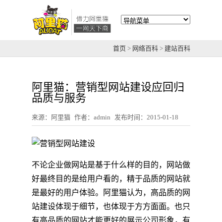
首页
>
网络百科
>
建站百科
阿里猫：营销型网站建设应回归
品质与服务
来源：阿里猫
作者：admin
发布时间：2015-01-18
不论企业做网站是基于什么样的目的，网站做
好最终目的是给用户看的，精于品质的网站就
是最好的用户体验。阿里猫认为，高品质的网
站建设体现于细节，也体现于方方面面。也只
有高品质的网站才能更好的展示公司形象，有