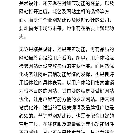
美术设计，还表现在对细节功能的在意，以及
网站打开速度，域名及网站主机的选择等方
面。而专注企业网站建设及网站设计的公司，
要想赢得市场与未来，也惟有在品质上铆足功
夫。
无论是精美设计，还是完善功能，再有品质的
网站最终都是给用户看的。所以，用户体验是
检验网站建设成败与否的重要标准。而网站优
化或者让网站营销功能尽情的发挥，也是良好
用提体验的具体表现。以用户体验和搜索营销
为根本目的的网站，其首要的就是要做好网站
优化，让用户尽可能方便的发现网站。除去网
站优化外，适当的百度关键词及品牌推广也是
必须的。营销型网站建设，也需要配合良好的
营销工具，在线客服及流量统计等小功能组件
不可或缺。其实不仅是搜索营销，其他营销方