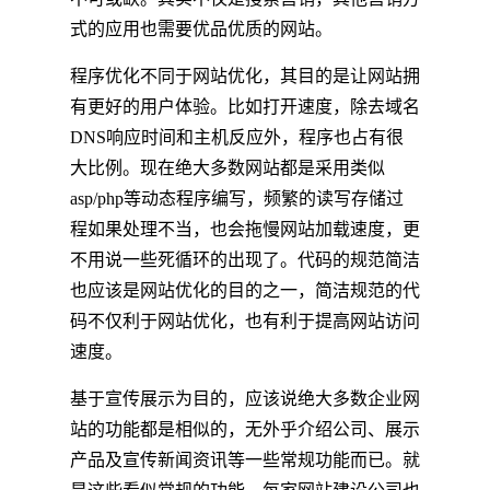
式的应用也需要优品优质的网站。
程序优化不同于网站优化，其目的是让网站拥
有更好的用户体验。比如打开速度，除去域名
DNS响应时间和主机反应外，程序也占有很
大比例。现在绝大多数网站都是采用类似
asp/php等动态程序编写，频繁的读写存储过
程如果处理不当，也会拖慢网站加载速度，更
不用说一些死循环的出现了。代码的规范简洁
也应该是网站优化的目的之一，简洁规范的代
码不仅利于网站优化，也有利于提高网站访问
速度。
基于宣传展示为目的，应该说绝大多数企业网
站的功能都是相似的，无外乎介绍公司、展示
产品及宣传新闻资讯等一些常规功能而已。就