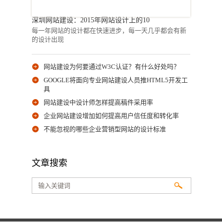
深圳网站建设：2015年网站设计上的10
每一年网站的设计都在快速进步，每一天几乎都会有新
的设计出现
网站建设为何要通过W3C认证？有什么好处吗？
GOOGLE将面向专业网站建设人员推HTML5开发工
具
网站建设中设计师怎样提高稿件采用率
企业网站建设增加如何提高用户信任度和转化率
不能忽视的哪些企业营销型网站的设计标准
文章搜索