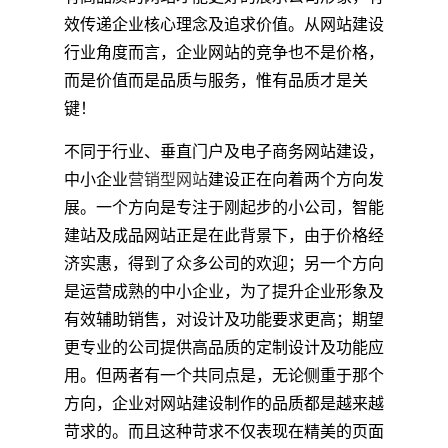
效传递企业核心理念及追求价值。从网站建设
行业角度而言，企业网站的竞争也不是价格，
而是价值而是品质与服务，惟有品质才是关
键！
不同于行业、垂直门户及电子商务网站建设，
中小企业
营销型网站
建设正在向着两个方向发
展。一个方向是专注于刚起步的小公司，智能
建站及成品网站正是在此背景下，由于价格经
济实惠，得到了众多公司的欢迎；另一个方向
是运营成熟的中小企业，为了提升企业形象及
有效辅助销售，对设计及功能要求更高；期望
更专业的公司提供高品质的定制设计及功能应
用。但两者有一个共同点是，无论侧重于那个
方向，企业对网站建设制作的品质都是越来越
苛求的。而且这种苛求不仅表现在精美的页面