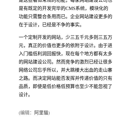
是这些看似常规的功能，每家网站建设公司也
是有既定的开发完毕的CMS系统，模块化的
功能只需整合条用而已。企业网站建设更多的
在于设计，已经是不争的事实。
一个定制开发的网站，少三五千元多则三五万
元，真正的价值也更多的依附于设计。由于进
入门槛低利润回报快，现在每个地方都有太多
的网站建设公司。然而竞争的激烈已经让很多
网络公司忘乎所以，并大跳楼大出血的走山寨
之路。而决定网站能否发挥并传递价值的只有
品质，即使是低价格低预算也至少不能忽视了
设计。
(编辑：
阿里猫
)