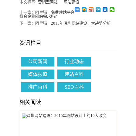
本文标签:
营销型网站
网站建设
上一篇：
阿里猫：免费建站平台
符合企业网站需求吗?
下一篇：
阿里猫：2015年深圳网站建设十大趋势分析
资讯栏目
公司新闻
行业动态
媒体报道
建站百科
推广百科
SEO百科
相关阅读