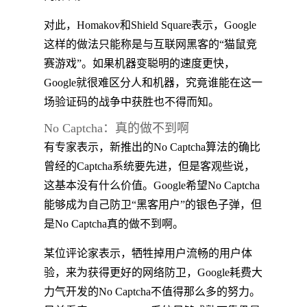
对此，Homakov和Shield Square表示，Google
这样的做法只能称是与互联网黑客的“猫鼠竞
赛游戏”。如果机器变聪明的速度更快，
Google就很难区分人和机器，究竟谁能在这一
场验证码的战争中获胜也不得而知。
No Captcha：真的做不到啊
有专家表示，新推出的No Captcha算法的确比
曾经的Captcha系统要先进，但是客观些说，
这基本没有什么价值。Google希望No Captcha
能够成为自己防卫“黑客用户”的银色子弹，但
是No Captcha真的做不到啊。
某位评论家表示，牺牲掉用户流畅的用户体
验，来为获得更好的网络防卫，Google耗费大
力气开发的No Captcha不值得那么多的努力。