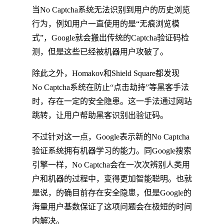
当No Captcha系统无法识别到用户的历史浏览
行为，例如用户一直使用的是“无痕浏览模
式”，Google就会搬出传统的Captcha验证码检
测，但是这些已经被机器用户攻破了。
除此之外，Homakov和Shield Square都发现
No Captcha系统在防止“点击劫持”等黑客手法
时，存在一定的安全隐患。这一手法通过网站
跳转，让用户帮助黑客识别出验证码。
不过针对这一点，Google表示新的No Captcha
验证系统拥有机器学习的能力。同Google搜索
引擎一样，No Captcha会在一次次辨别人类用
户和机器的过程中，变得更加智能聪明。也就
是说，的确目前存在安全隐患，但是Google的
海量用户基数保证了这项问题会在极短的时间
内解决。