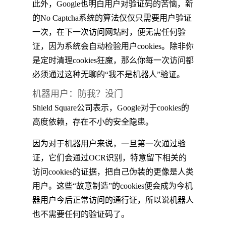
此外，Google也明白用户对验证码的苦恼，新
的No Captcha系统的算法仅仅只需要用户验证
一次，在下一次访问网站时，便无需任何验
证，因为系统会自动检验用户cookies。除非你
是定时清理cookies狂魔，那么你每一次访问都
必须通过这种无聊的“我不是机器人”验证。
机器用户：防我？没门
Shield Square公司表示，Google对于cookies的
高度依赖，存在不小的安全隐患。
因为对于机器用户来说，一旦第一次通过验
证，它们会通过OCR识别，特意留下相关的
访问cookies的证据，把自己伪装的更像是人类
用户。这些“故意制造”的cookies便会成为今机
器用户今后正常访问的通行证，所以说机器人
也不需要任何的验证码了。