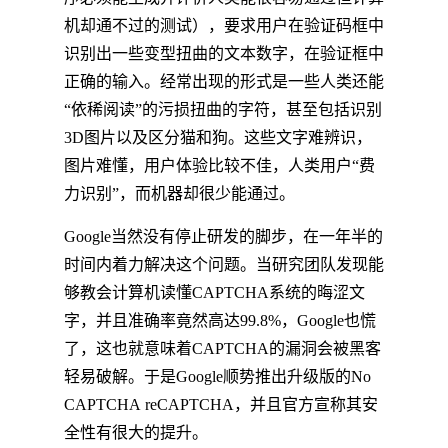
机却通不过的测试），要求用户在验证码框中
识别出一些变型扭曲的文本数字，在验证框中
正确的输入。经常出现的形式是一些人类还能
“依稀阅读”的污损扭曲的字符，甚至包括识别
3D图片以及区分猫和狗。这些文字难辨识，
图片难懂，用户体验比较不佳，人类用户“费
力识别”，而机器却很少能通过。
Google当然没有停止研发的脚步，在一年半的
时间内着力解决这个问题。当研究团队发现能
够教会计算机读懂CAPTCHA系统的晦涩文
字，并且准确率竟然高达99.8%，Google也慌
了，这也就意味着CAPTCHA的漏洞会被黑客
轻易破解。于是Google顺势推出升级版的No
CAPTCHA reCAPTCHA，并且官方宣称其安
全性有很大的提升。