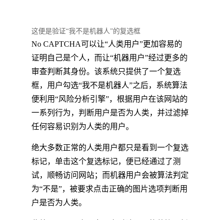
这便是验证“我不是机器人”的复选框
No CAPTCHA可以让“人类用户”更加容易的
证明自己是个人，而让“机器用户”经过更多的
审查判断其身份。该系统只提供了一个复选
框，用户勾选“我不是机器人”之后，系统算法
便利用“风险分析引擎”，根据用户在该网站的
一系列行为，判断用户是否为人类，并过滤掉
任何容易识别为人类的用户。
绝大多数正常的人类用户都只是看到一个复选
标记，单击这个复选标记，便已经通过了测
试，顺畅访问网站；而机器用户会被算法判定
为“不是”，被要求点击正确的图片选项判断用
户是否为人类。