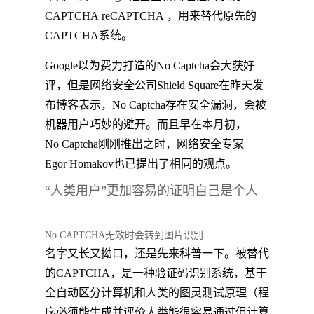
CAPTCHA reCAPTCHA ，用来替代原先的
CAPTCHA系统。
Google以为费力打造的No Captcha会大获好
评，但是网络安全公司Shield Square在昨天发
布博客表示，No Captcha存在安全漏洞，会被
机器用户巧妙的避开。而且早在本月初，
No Captcha刚刚推出之时，网络安全专家
Egor Homakov也已提出了相同的观点。
“人类用户”更加容易的证明自己是个人
No CAPTCHA无效时会转到图片识别
名字又长又拗口，还是先来科普一下。被替代
的CAPTCHA，是一种验证码识别系统，基于
全自动区分计算机和人类的图灵测试原理（程
序必须能生成并评价人类能很容易通过但计算