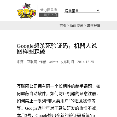
首页
>
新闻资讯
>
媒体报道
Google想杀死验证码，机器人说
图样图森破
来源：互联网
作者：admin
发布时间：2014-12-25
互联网公司拥有同一个长期性的棘手课题：如
何屏蔽自动软件，如何防止机器的恶意注册，
如何禁止一系列“非人类用户”的恶意操作等
等。Google近些年对于算法研发的热情不减，
本月3号，Google推出全新的验证码系统No