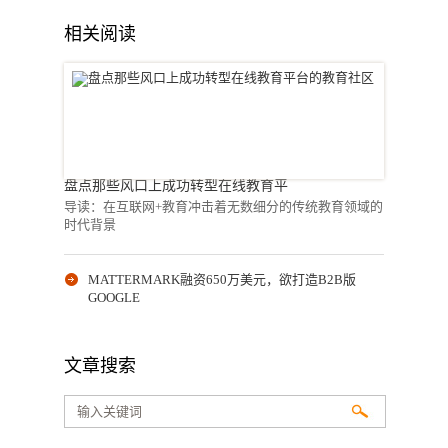
相关阅读
盘点那些风口上成功转型在线教育平
导读：在互联网+教育冲击着无数细分的传统教育领域的
时代背景
MATTERMARK融资650万美元，欲打造B2B版
GOOGLE
文章搜索