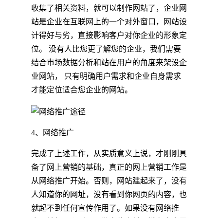
收集了相关资料，就可以制作网站了，企业网
站是企业在互联网上的一个对外窗口，网站设
计得好与劣，直接影响客户对你企业的形象定
位。 没有人比您更了解您的企业，我们需要
结合市场数据分析和站在用户的角度来架设企
业网站， 只有明确用户需求和企业自身需求
才能定位适合您企业的网站。
4、网络推广
完成了上述工作，从实质意义上说，才刚刚具
备了网上营销的基础，真正的网上营销工作是
从网络推广开始。否则，网站建起来了，没有
人知道你的网址，没有看到你网页的内容，也
就起不到任何宣传作用了。如果没有网络推