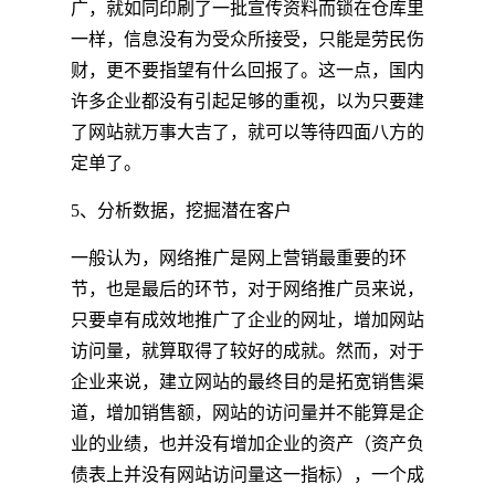
广，就如同印刷了一批宣传资料而锁在仓库里
一样，信息没有为受众所接受，只能是劳民伤
财，更不要指望有什么回报了。这一点，国内
许多企业都没有引起足够的重视，以为只要建
了网站就万事大吉了，就可以等待四面八方的
定单了。
5、分析数据，挖掘潜在客户
一般认为，网络推广是网上营销最重要的环
节，也是最后的环节，对于网络推广员来说，
只要卓有成效地推广了企业的网址，增加网站
访问量，就算取得了较好的成就。然而，对于
企业来说，建立网站的最终目的是拓宽销售渠
道，增加销售额，网站的访问量并不能算是企
业的业绩，也并没有增加企业的资产（资产负
债表上并没有网站访问量这一指标），一个成