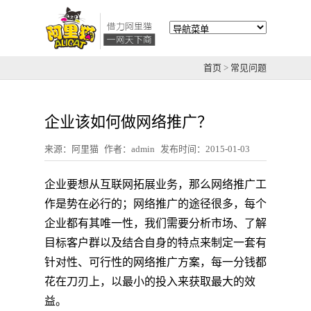
首页
>
常见问题
企业该如何做网络推广？
来源：阿里猫
作者：admin
发布时间：2015-01-03
企业要想从互联网拓展业务，那么网络推广工
作是势在必行的；网络推广的途径很多，每个
企业都有其唯一性，我们需要分析市场、了解
目标客户群以及结合自身的特点来制定一套有
针对性、可行性的网络推广方案，每一分钱都
花在刀刃上，以最小的投入来获取最大的效
益。