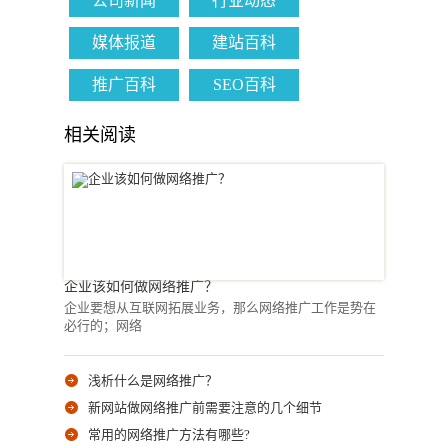
公司新闻
行业动态
媒体报道
建站百科
推广百科
SEO百科
相关阅读
企业该如何做网络推广？
企业要想从互联网拓展业务，那么网络推广工作是势在
必行的；网络
浅析什么是网络推广？
新网站做网络推广前需要注意的几个细节
常用的网络推广方法有哪些?