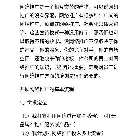
网络推广是一个相互交替的产物，可以说网络
推广的没有界限，网络推广有很多种：广义的
网络推广、颠覆式网络推广、社会化媒体营销
等。这些营销模式一种运用好了，那我们也可
以取得不错的效果。做网络推广不仅取决于你
的产品，你的服务，你的竞争对手，你的市场
空间。还取决于你的老板，你公司的员工对网
络推广的认识，这些都很重要，定期对员工进
行网络推广方面的培训是很有必要的。
开展网络推广的基本流程
1、需求定位
（1）我打算利用网络进行那些活动？（打造
品牌？推广服务或产品？）
（2）我计划为网络推广投入多少资金？