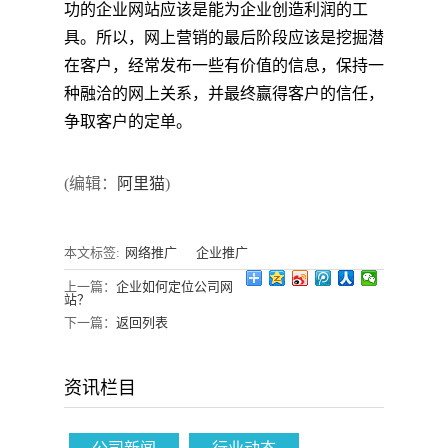
功的企业网站应该是能为企业创造利润的工
具。所以，网上营销的最后阶段应该是挖掘潜
在客户，经常发布一些有价值的信息，保持一
种融洽的网上关系，并最终赢得客户的信任，
争取客户的定单。
(编辑：
阿里猫
)
本文标签:
网络推广
企业推广
上一篇：
企业如何定位公司网
站？
下一篇：
返回列表
资讯栏目