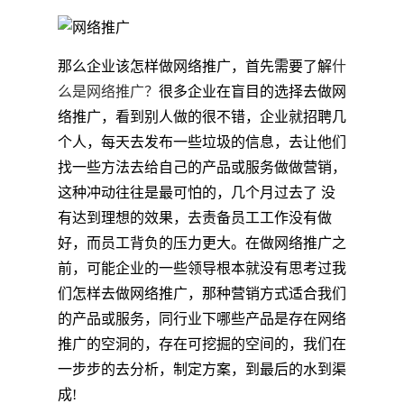
那么企业该怎样做网络推广，首先需要了解
什
么是网络推广？
很多企业在盲目的选择去做网
络推广，看到别人做的很不错，企业就招聘几
个人，每天去发布一些垃圾的信息，去让他们
找一些方法去给自己的产品或服务做做营销，
这种冲动往往是最可怕的，几个月过去了 没
有达到理想的效果，去责备员工工作没有做
好，而员工背负的压力更大。在做网络推广之
前，可能企业的一些领导根本就没有思考过我
们怎样去做网络推广，那种营销方式适合我们
的产品或服务，同行业下哪些产品是存在网络
推广的空洞的，存在可挖掘的空间的，我们在
一步步的去分析，制定方案，到最后的水到渠
成!