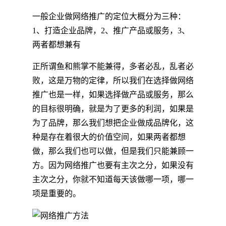
一般企业做网络推广的定位大概分为三种：
1、打造企业品牌，2、推广产品或服务，3、
两者都想兼有
正所谓鱼和熊掌不能兼得，多者必乱，乱者必
败，这是万物的定律，所以我们在选择做网络
推广也是一样，如果选择做产品或服务，那么
的目标很明确，就是为了更多的利润，如果是
为了品牌，那么我们想把企业做成品牌化，这
种是存在着很大的价值空间，如果两者都想
做，那么我们也可以做，但是我们只能兼顾一
方。因为网络推广也要有主次之分，如果没有
主次之分，你就不知道每天该做哪一项，哪一
项是重要的。