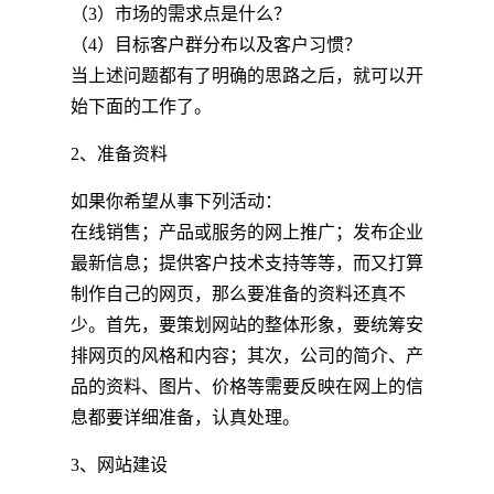
（3）市场的需求点是什么？
（4）目标客户群分布以及客户习惯？
当上述问题都有了明确的思路之后，就可以开
始下面的工作了。
2、准备资料
如果你希望从事下列活动：
在线销售；产品或服务的网上推广；发布企业
最新信息；提供客户技术支持等等，而又打算
制作自己的网页，那么要准备的资料还真不
少。首先，要策划网站的整体形象，要统筹安
排网页的风格和内容；其次，公司的简介、产
品的资料、图片、价格等需要反映在网上的信
息都要详细准备，认真处理。
3、网站建设